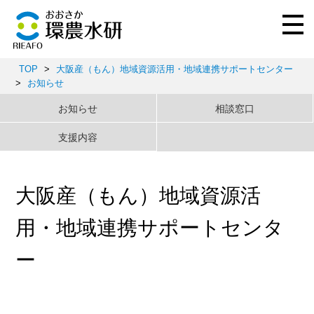
TOP
>
大阪産（もん）地域資源活用・地域連携サポートセンター
>
お知らせ
お知らせ
相談窓口
支援内容
大阪産（もん）地域資源活
用・地域連携サポートセンタ
ー