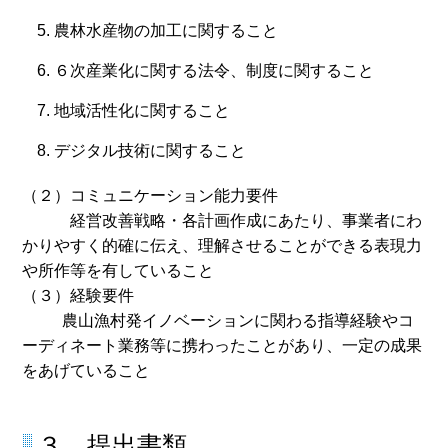
農林水産物の加工に関すること
６次産業化に関する法令、制度に関すること
地域活性化に関すること
デジタル技術に関すること
（２）コミュニケーション能力要件
経営改善戦略・各計画作成にあたり、事業者にわ
かりやすく的確に伝え、理解させることができる表現力
や所作等を有していること
（３）経験要件
農山漁村発イノベーションに関わる指導経験やコ
ーディネート業務等に携わったことがあり、一定の成果
をあげていること
３ 提出書類