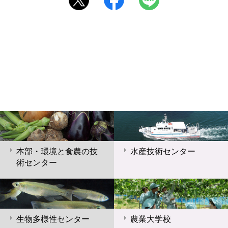
本部・環境と食農の技
水産技術センター
術センター
生物多様性センター
農業大学校