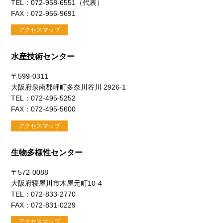
TEL：072-958-6551（代表）
FAX：072-956-9691
アクセスマップ
水産技術センター
〒599-0311
大阪府泉南郡岬町多奈川谷川 2926-1
TEL：072-495-5252
FAX：072-495-5600
アクセスマップ
生物多様性センター
〒572-0088
大阪府寝屋川市木屋元町10-4
TEL：072-833-2770
FAX：072-831-0229
アクセスマップ