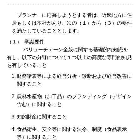
プランナーに応募しようとする者は、近畿地方に住
居もしくは本社があり、次の（１）から（３）の要件
を満たしていることとします。
（１） 学識要件
バリューチェーン全般に関する基礎的な知識を
有し、以下の分野について１つ以上の高度な専門的知見
を有していること
財務諸表等による経営分析・診断および経営改善に
関すること
農林水産物（加工品）のブランディング（デザイン
含む）に関すること
知的財産に関すること
食品衛生、安全等に関する法令、制度（食品表示
等）に関すること