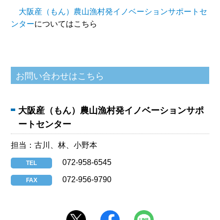
大阪産（もん）農山漁村発イノベーションサポートセ
ンター
についてはこちら
大阪産（もん）農山漁村発イノベーションサポ
ートセンター
担当：古川、林、小野本
072-958-6545
TEL
072-956-9790
FAX