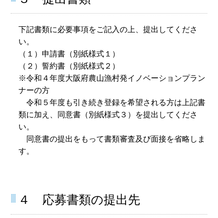
下記書類に必要事項をご記入の上、提出してくださ
い。
（１）申請書（別紙様式１）
（２）誓約書（別紙様式２）
※令和４年度大阪府農山漁村発イノベーションプラン
ナーの方
令和５年度も引き続き登録を希望される方は上記書
類に加え、同意書（別紙様式３）を提出してくださ
い。
同意書の提出をもって書類審査及び面接を省略しま
す。
４ 応募書類の提出先