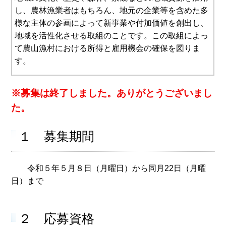
し、農林漁業者はもちろん、地元の企業等を含めた多
様な主体の参画によって新事業や付加価値を創出し、
地域を活性化させる取組のことです。この取組によっ
て農山漁村における所得と雇用機会の確保を図りま
す。
※募集は終了しました。ありがとうございまし
た。
１ 募集期間
令和５年５月８日（月曜日）から同月22日（月曜
日）まで
２ 応募資格