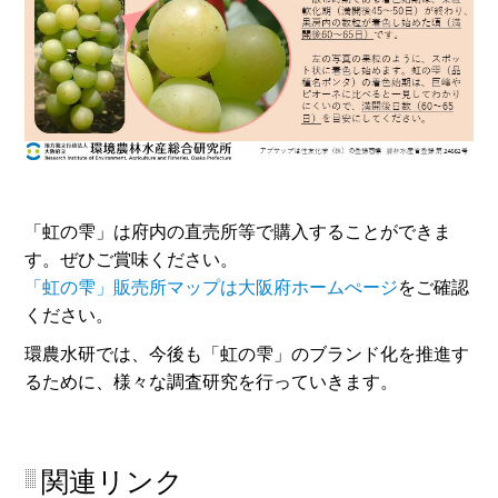
「虹の雫」は府内の直売所等で購入することができま
す。ぜひご賞味ください。
「虹の雫」販売所マップは大阪府ホームぺージ
をご確認
ください。
環農水研では、今後も「虹の雫」のブランド化を推進す
るために、様々な調査研究を行っていきます。
関連リンク