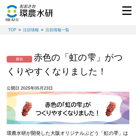
TOP
注目情報
注目情報一覧
赤色の「虹の雫」がつ
農林
くりやすくなりました！
公開日 2025年05月23日
環農水研が開発した大阪オリジナルぶどう「虹の雫」は