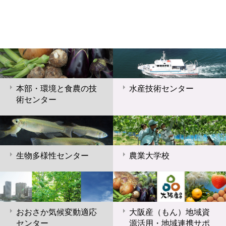
本部・環境と食農の技
水産技術センター
術センター
生物多様性センター
農業大学校
おおさか気候変動適応
大阪産（もん）地域資
センター
源活用・地域連携サポ