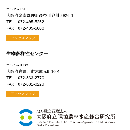
〒599-0311
大阪府泉南郡岬町多奈川谷川 2926-1
TEL：072-495-5252
FAX：072-495-5600
アクセスマップ
生物多様性センター
〒572-0088
大阪府寝屋川市木屋元町10-4
TEL：072-833-2770
FAX：072-831-0229
アクセスマップ