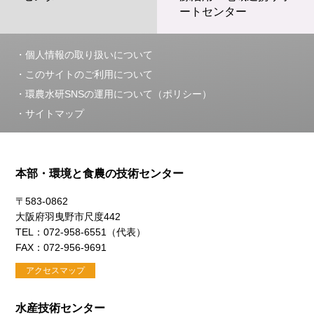
ートセンター
個人情報の取り扱いについて
このサイトのご利用について
環農水研SNSの運用について（ポリシー）
サイトマップ
本部・環境と食農の技術センター
〒583-0862
大阪府羽曳野市尺度442
TEL：072-958-6551（代表）
FAX：072-956-9691
アクセスマップ
水産技術センター