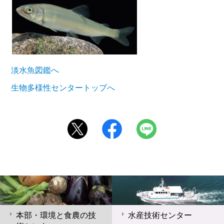
淡水魚図鑑へ
生物多様性センタートップへ
本部・環境と食農の技
水産技術センター