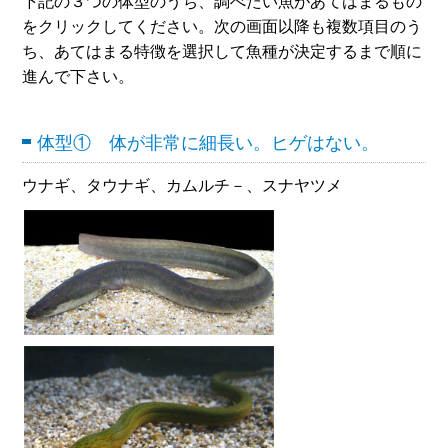
下記の３つの体型のうち、調べたい魚があてはまるもの
をクリックしてください。次の画面以降も複数項目のう
ち、あてはまる特徴を選択して魚種が決定するまで順に
進んで下さい。
体型① 体が非常に細長い。ヒゲはない。
ウナギ、タウナギ、カムルチ－、スナヤツメ