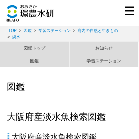
TOP
図鑑
学習ステーション
府内の自然と生きもの
淡水
図鑑トップ
お知らせ
図鑑
学習ステーション
図鑑
大阪府産淡水魚検索図鑑
大阪府産淡水魚検索図鑑