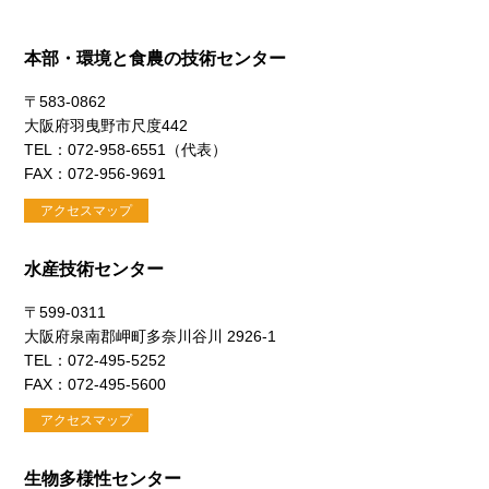
本部・環境と食農の技術センター
〒583-0862
大阪府羽曳野市尺度442
TEL：072-958-6551（代表）
FAX：072-956-9691
アクセスマップ
水産技術センター
〒599-0311
大阪府泉南郡岬町多奈川谷川 2926-1
TEL：072-495-5252
FAX：072-495-5600
アクセスマップ
生物多様性センター