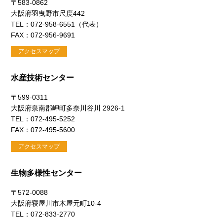
〒583-0862
大阪府羽曳野市尺度442
TEL：072-958-6551（代表）
FAX：072-956-9691
アクセスマップ
水産技術センター
〒599-0311
大阪府泉南郡岬町多奈川谷川 2926-1
TEL：072-495-5252
FAX：072-495-5600
アクセスマップ
生物多様性センター
〒572-0088
大阪府寝屋川市木屋元町10-4
TEL：072-833-2770