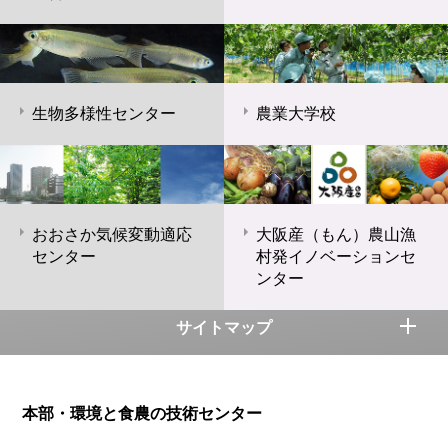
生物多様性センター
農業大学校
おおさか気候変動適応
大阪産（もん）農山漁
センター
村発イノベーションセ
ンター
サイトマップ
本部・環境と食農の技術センター