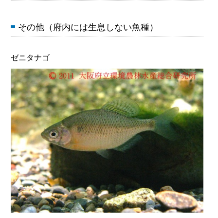
その他（府内には生息しない魚種）
ゼニタナゴ