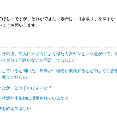
てほしいですが、それができない場合は、引き取り手を探すか
いようお願いします。
。その後、知人にメダカによく似たカダヤシという魚がいて、
がメダカで間違いないか同定してほしい。
くしていると聞いた。外来水生植物が繁茂するとどのような影
、教えて欲しい。
ったが、どうすればよいか？
 特定外来生物に指定されているか？
法を教えてほしい。