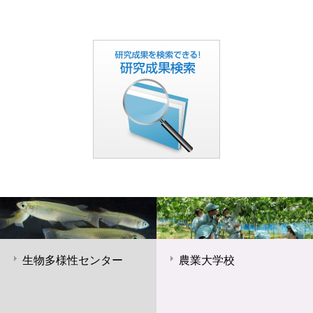
生物多様性センター
農業大学校