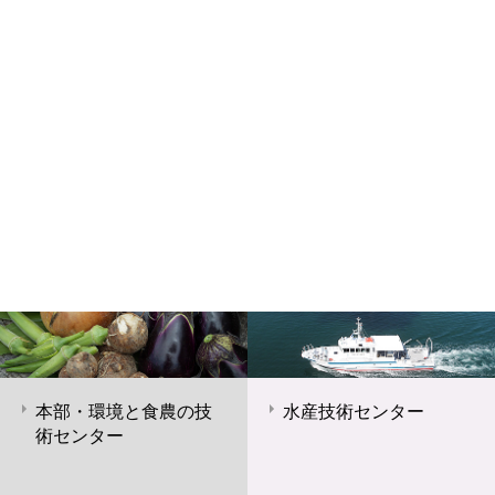
本部・環境と食農の技
水産技術センター
術センター