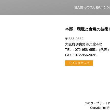
個人情報の取り扱いにつ
本部・環境と食農の技術
〒583-0862
大阪府羽曳野市尺度442
TEL：072-958-6551（代表
FAX：072-956-9691
アクセスマップ
このウェブサイト
Copyright(c) Re