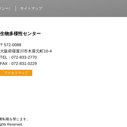
リシー）
サイトマップ
生物多様性センター
〒572-0088
大阪府寝屋川市木屋元町10-4
TEL：072-833-2770
FAX：072-831-0229
アクセスマップ
断転載を禁じます。
Rights Reserved.