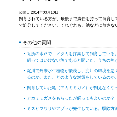
公開日 2014年03月10日
飼育されている方が、最後まで責任を持って飼育し
で処分してください。くれぐれも、池などに放さな
その他の質問
近所の水路で、メダカを採集して飼育している
飼ってはいけない魚であると聞いた。うちの魚
淀川で外来水生植物が繁茂し、淀川の環境を悪
るのか。また、どのような対策をしているのか
飼育していた亀（アカミミガメ）が飼えなくな
アカミミガメをもらったが飼ってもよいのか？
ミズヒマワリやアゾラが発生している。駆除方