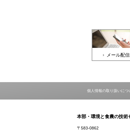
メール配信
個人情報の取り扱いにつ
本部・環境と食農の技術
〒583-0862