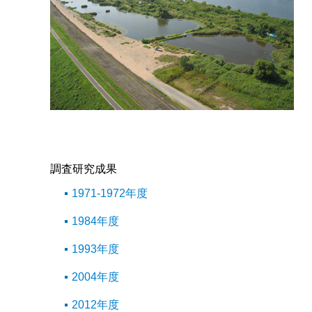
調査研究成果
1971-1972年度
1984年度
1993年度
2004年度
2012年度