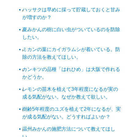
ハッサクは早めに採って貯蔵しておくと甘み
が増すのか？
夏みかんの樹に白い虫がついているのを防除
したい。
ミカンの葉にカイガラムシが着いている。防
除の方法を教えてほしい。
カンキツの品種「はれひめ」は大阪で作れる
かどうか。
レモンの苗木を植えて3年程度になるが実の
成る気配がない。なぜか教えて欲しい。
樹齢5年程度のユズを植えて2年になるが、実
が成る気配がない。どうすればよいか？
温州みかんの施肥方法について教えてほし
い。