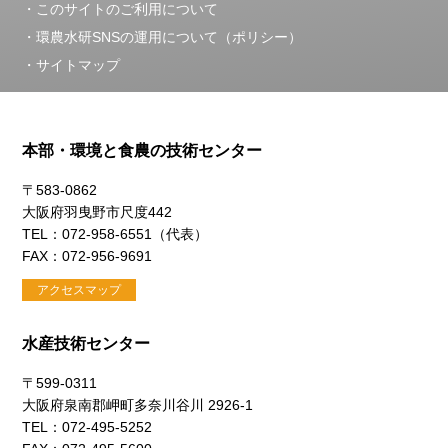
このサイトのご利用について
環農水研SNSの運用について（ポリシー）
サイトマップ
本部・環境と食農の技術センター
〒583-0862
大阪府羽曳野市尺度442
TEL：072-958-6551（代表）
FAX：072-956-9691
アクセスマップ
水産技術センター
〒599-0311
大阪府泉南郡岬町多奈川谷川 2926-1
TEL：072-495-5252