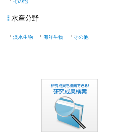
その他
水産分野
淡水生物
海洋生物
その他