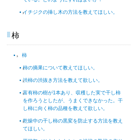
イチジクの挿し木の方法を教えてほしい。
柿​
柿​
柿の摘果について教えてほしい。
渋柿の渋抜き方法を教えて欲しい。
富有柿の樹が1本あり、収穫した実で干し柿
を作ろうとしたが、うまくできなかった。干
し柿に向く柿の品種を教えて欲しい。
乾燥中の干し柿の黒変を防止する方法を教え
てほしい。