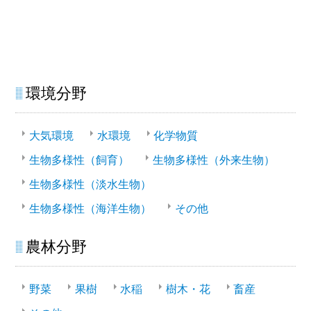
環境分野
大気環境
水環境
化学物質
生物多様性（飼育）
生物多様性（外来生物）
生物多様性（淡水生物）
生物多様性（海洋生物）
その他
農林分野
野菜
果樹
水稲
樹木・花
畜産