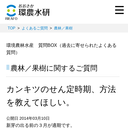
TOP
よくあるご質問
農林／果樹
環境農林水産 質問BOX（過去に寄せられたよくある
質問）
農林／果樹に関するご質問
カンキツのせん定時期、方法
を教えてほしい。
公開日 2014年03月10日
新芽の出る前の３月が適期です。