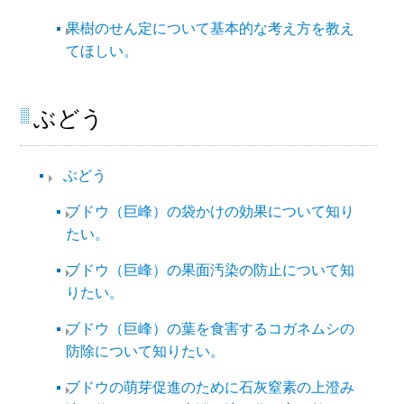
果樹のせん定について基本的な考え方を教え
てほしい。
ぶどう
ぶどう
ブドウ（巨峰）の袋かけの効果について知り
たい。
ブドウ（巨峰）の果面汚染の防止について知
りたい。
ブドウ（巨峰）の葉を食害するコガネムシの
防除について知りたい。
ブドウの萌芽促進のために石灰窒素の上澄み