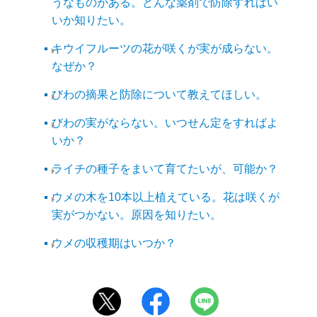
うなものがある。どんな薬剤で防除すればい
いか知りたい。
キウイフルーツの花が咲くが実が成らない。
なぜか？
びわの摘果と防除について教えてほしい。
びわの実がならない。いつせん定をすればよ
いか？
ライチの種子をまいて育てたいが、可能か？
ウメの木を10本以上植えている。花は咲くが
実がつかない。原因を知りたい。
ウメの収穫期はいつか？