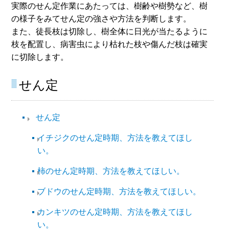
実際のせん定作業にあたっては、樹齢や樹勢など、樹
の様子をみてせん定の強さや方法を判断します。
また、徒長枝は切除し、樹全体に日光が当たるように
枝を配置し、病害虫により枯れた枝や傷んだ枝は確実
に切除します。
せん定
せん定
イチジクのせん定時期、方法を教えてほし
い。
柿のせん定時期、方法を教えてほしい。
ブドウのせん定時期、方法を教えてほしい。
カンキツのせん定時期、方法を教えてほし
い。