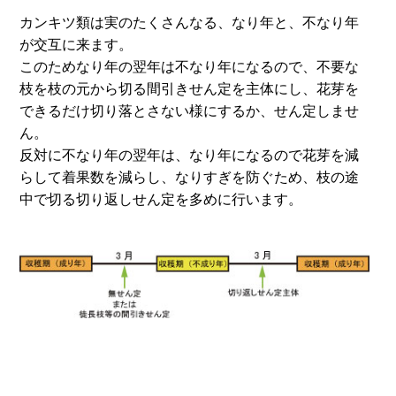
カンキツ類は実のたくさんなる、なり年と、不なり年
が交互に来ます。
このためなり年の翌年は不なり年になるので、不要な
枝を枝の元から切る間引きせん定を主体にし、花芽を
できるだけ切り落とさない様にするか、せん定しませ
ん。
反対に不なり年の翌年は、なり年になるので花芽を減
らして着果数を減らし、なりすぎを防ぐため、枝の途
中で切る切り返しせん定を多めに行います。