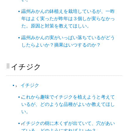
温州みかんの鉢植えを栽培しているが、一昨
年はよく実ったが昨年は３個しか実らなかっ
た。原因と対策を教えてほしい。
温州みかんの実がいっぱい落ちているがどう
したらよいか？摘果はいつするのか？
イチジク
イチジク
これから趣味でイチジクを植えようと考えて
いるが、どのような品種がよいか教えてほし
い。
イチジクの樹に木くずが出ていて、穴があい
ている。どのようにすればよいか？