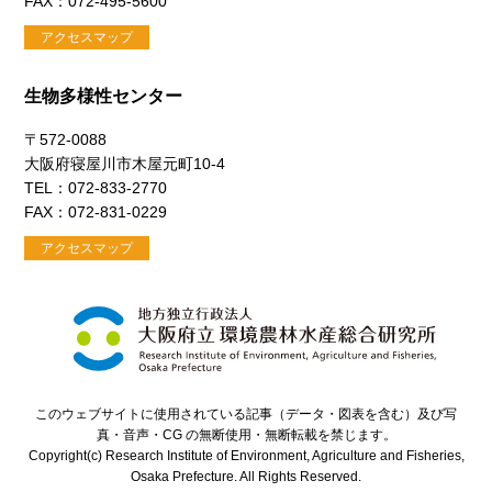
FAX：072-495-5600
アクセスマップ
生物多様性センター
〒572-0088
大阪府寝屋川市木屋元町10-4
TEL：072-833-2770
FAX：072-831-0229
アクセスマップ
このウェブサイトに使用されている記事（データ・図表を含む）及び写
真・音声・CG の無断使用・無断転載を禁じます。
Copyright(c) Research Institute of Environment, Agriculture and Fisheries,
Osaka Prefecture. All Rights Reserved.