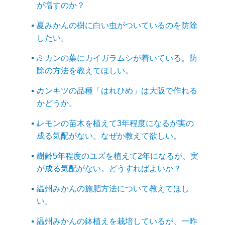
が増すのか？
夏みかんの樹に白い虫がついているのを防除
したい。
ミカンの葉にカイガラムシが着いている。防
除の方法を教えてほしい。
カンキツの品種「はれひめ」は大阪で作れる
かどうか。
レモンの苗木を植えて3年程度になるが実の
成る気配がない。なぜか教えて欲しい。
樹齢5年程度のユズを植えて2年になるが、実
が成る気配がない。どうすればよいか？
温州みかんの施肥方法について教えてほし
い。
温州みかんの鉢植えを栽培しているが、一昨