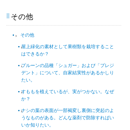
その他
その他​
屋上緑化の素材として果樹類を栽培すること
はできるか？
プルーンの品種「シュガー」および「プレジ
デント」について、自家結実性があるかしり
たい。
すももを植えているが、実がつかない。なぜ
か？
ナシの葉の表面が一部褐変し裏側に突起のよ
うなものがある。どんな薬剤で防除すればい
いか知りたい。