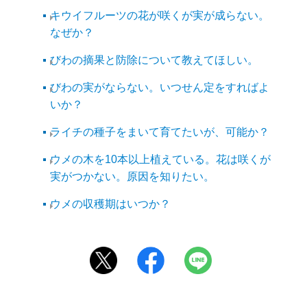
キウイフルーツの花が咲くが実が成らない。
なぜか？
びわの摘果と防除について教えてほしい。
びわの実がならない。いつせん定をすればよ
いか？
ライチの種子をまいて育てたいが、可能か？
ウメの木を10本以上植えている。花は咲くが
実がつかない。原因を知りたい。
ウメの収穫期はいつか？