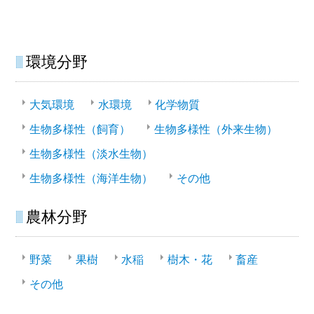
環境分野
大気環境
水環境
化学物質
生物多様性（飼育）
生物多様性（外来生物）
生物多様性（淡水生物）
生物多様性（海洋生物）
その他
農林分野
野菜
果樹
水稲
樹木・花
畜産
その他