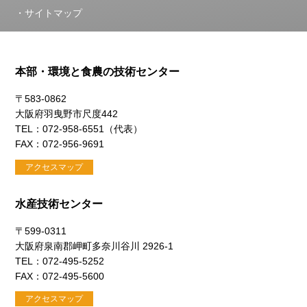
サイトマップ
本部・環境と食農の技術センター
〒583-0862
大阪府羽曳野市尺度442
TEL：072-958-6551（代表）
FAX：072-956-9691
アクセスマップ
水産技術センター
〒599-0311
大阪府泉南郡岬町多奈川谷川 2926-1
TEL：072-495-5252
FAX：072-495-5600
アクセスマップ