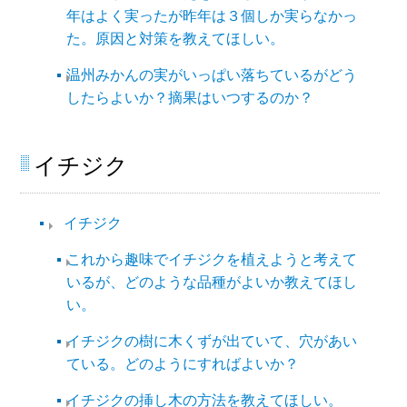
年はよく実ったが昨年は３個しか実らなかっ
た。原因と対策を教えてほしい。
温州みかんの実がいっぱい落ちているがどう
したらよいか？摘果はいつするのか？
イチジク
イチジク
これから趣味でイチジクを植えようと考えて
いるが、どのような品種がよいか教えてほし
い。
イチジクの樹に木くずが出ていて、穴があい
ている。どのようにすればよいか？
イチジクの挿し木の方法を教えてほしい。