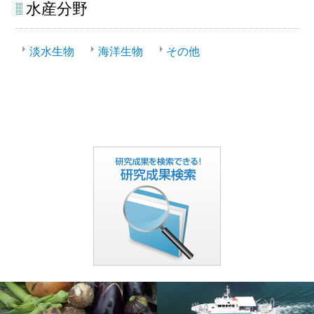
水産分野
淡水生物
海洋生物
その他