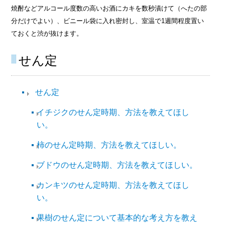
焼酎などアルコール度数の高いお酒にカキを数秒漬けて（へたの部
分だけでよい）、ビニール袋に入れ密封し、室温で1週間程度置い
ておくと渋が抜けます。
せん定
せん定
イチジクのせん定時期、方法を教えてほし
い。
柿のせん定時期、方法を教えてほしい。
ブドウのせん定時期、方法を教えてほしい。
カンキツのせん定時期、方法を教えてほし
い。
果樹のせん定について基本的な考え方を教え