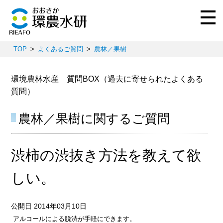
TOP
よくあるご質問
農林／果樹
環境農林水産 質問BOX（過去に寄せられたよくある
質問）
農林／果樹に関するご質問
渋柿の渋抜き方法を教えて欲
しい。
公開日 2014年03月10日
アルコールによる脱渋が手軽にできます。