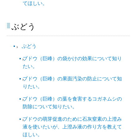
てほしい。
ぶどう
ぶどう
ブドウ（巨峰）の袋かけの効果について知り
たい。
ブドウ（巨峰）の果面汚染の防止について知
りたい。
ブドウ（巨峰）の葉を食害するコガネムシの
防除について知りたい。
ブドウの萌芽促進のために石灰窒素の上澄み
液を使いたいが、上澄み液の作り方を教えて
ほしい。