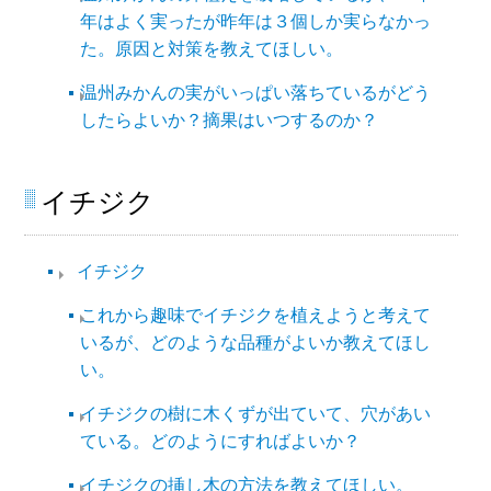
年はよく実ったが昨年は３個しか実らなかっ
た。原因と対策を教えてほしい。
温州みかんの実がいっぱい落ちているがどう
したらよいか？摘果はいつするのか？
イチジク
イチジク
これから趣味でイチジクを植えようと考えて
いるが、どのような品種がよいか教えてほし
い。
イチジクの樹に木くずが出ていて、穴があい
ている。どのようにすればよいか？
イチジクの挿し木の方法を教えてほしい。