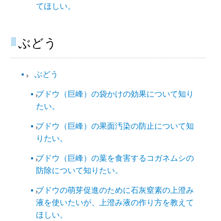
てほしい。
ぶどう
ぶどう
ブドウ（巨峰）の袋かけの効果について知り
たい。
ブドウ（巨峰）の果面汚染の防止について知
りたい。
ブドウ（巨峰）の葉を食害するコガネムシの
防除について知りたい。
ブドウの萌芽促進のために石灰窒素の上澄み
液を使いたいが、上澄み液の作り方を教えて
ほしい。