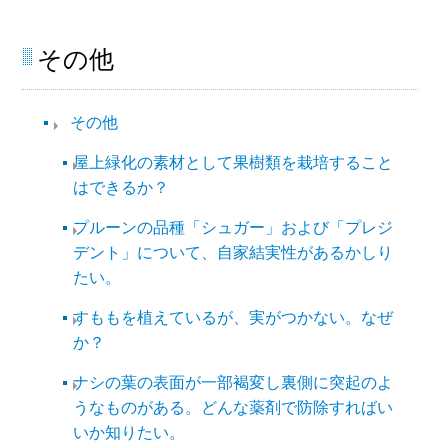
その他
その他​
屋上緑化の素材として果樹類を栽培すること
はできるか？
プルーンの品種「シュガー」および「プレジ
デント」について、自家結実性があるかしり
たい。
すももを植えているが、実がつかない。なぜ
か？
ナシの葉の表面が一部褐変し裏側に突起のよ
うなものがある。どんな薬剤で防除すればい
いか知りたい。