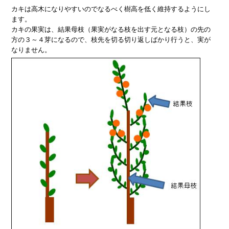
カキは高木になりやすいのでなるべく樹高を低く維持するようにし
ます。
カキの果実は、結果母枝（果実がなる枝を出す元となる枝）の先の
方の３～４芽になるので、枝先を切る切り返しばかり行うと、実が
なりません。