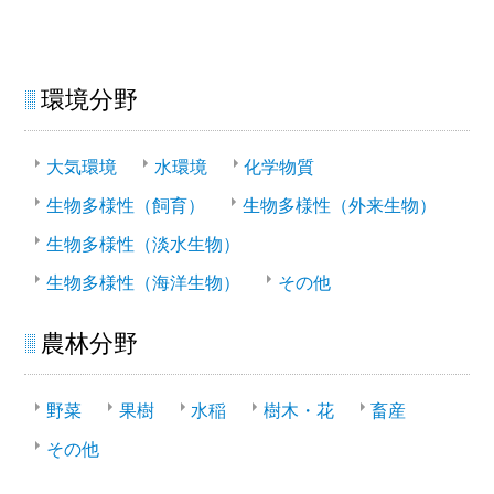
環境分野
大気環境
水環境
化学物質
生物多様性（飼育）
生物多様性（外来生物）
生物多様性（淡水生物）
生物多様性（海洋生物）
その他
農林分野
野菜
果樹
水稲
樹木・花
畜産
その他