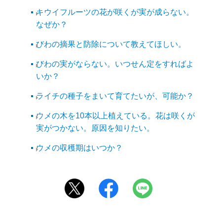
キウイフルーツの花が咲くが実が成らない。
なぜか？
びわの摘果と防除について教えてほしい。
びわの実がならない。いつせん定をすればよ
いか？
ライチの種子をまいて育てたいが、可能か？
ウメの木を10本以上植えている。花は咲くが
実がつかない。原因を知りたい。
ウメの収穫期はいつか？