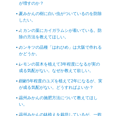
が増すのか？
夏みかんの樹に白い虫がついているのを防除
したい。
ミカンの葉にカイガラムシが着いている。防
除の方法を教えてほしい。
カンキツの品種「はれひめ」は大阪で作れる
かどうか。
レモンの苗木を植えて3年程度になるが実の
成る気配がない。なぜか教えて欲しい。
樹齢5年程度のユズを植えて2年になるが、実
が成る気配がない。どうすればよいか？
温州みかんの施肥方法について教えてほし
い。
温州みかんの鉢植えを栽培しているが、一昨