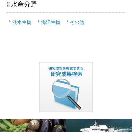
水産分野
淡水生物
海洋生物
その他