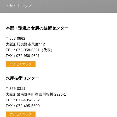
サイトマップ
本部・環境と食農の技術センター
〒583-0862
大阪府羽曳野市尺度442
TEL：072-958-6551（代表）
FAX：072-956-9691
アクセスマップ
水産技術センター
〒599-0311
大阪府泉南郡岬町多奈川谷川 2926-1
TEL：072-495-5252
FAX：072-495-5600
アクセスマップ