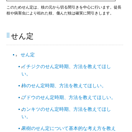
このためせん定は、枝の元から切る間引きを中心に行います。徒長
枝や病害虫により枯れた枝、傷んだ枝は確実に間引きします
。
せん定
せん定
イチジクのせん定時期、方法を教えてほし
い。
柿のせん定時期、方法を教えてほしい。
ブドウのせん定時期、方法を教えてほしい。
カンキツのせん定時期、方法を教えてほし
い。
果樹のせん定について基本的な考え方を教え