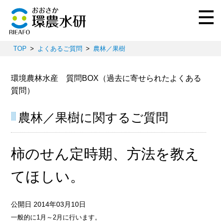
TOP
よくあるご質問
農林／果樹
環境農林水産 質問BOX（過去に寄せられたよくある
質問）
農林／果樹に関するご質問
柿のせん定時期、方法を教え
てほしい。
公開日 2014年03月10日
一般的に1月～2月に行います。