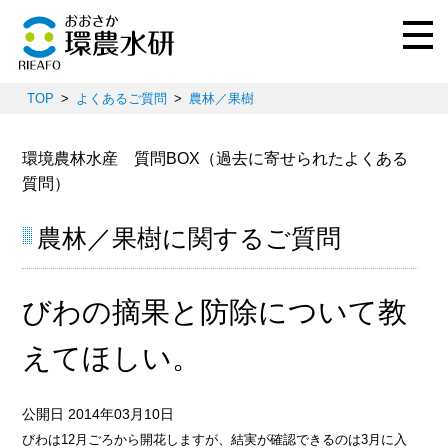
TOP
よくあるご質問
農林／果樹
環境農林水産 質問BOX（過去に寄せられたよくある
質問）
農林／果樹に関するご質問
びわの摘果と防除について教
えてほしい。
公開日 2014年03月10日
びわは12月ごろから開花しますが、結実が確認できるのは3月に入