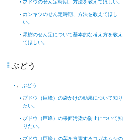
ブドウのせん定時期、方法を教えてほしい。
カンキツのせん定時期、方法を教えてほし
い。
果樹のせん定について基本的な考え方を教え
てほしい。
ぶどう
ぶどう
ブドウ（巨峰）の袋かけの効果について知り
たい。
ブドウ（巨峰）の果面汚染の防止について知
りたい。
ブドウ（巨峰）の葉を食害するコガネムシの