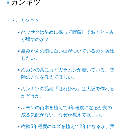
カンキツ
カンキツ
ハッサクは早めに採って貯蔵しておくと甘み
が増すのか？
夏みかんの樹に白い虫がついているのを防除
したい。
ミカンの葉にカイガラムシが着いている。防
除の方法を教えてほしい。
カンキツの品種「はれひめ」は大阪で作れる
かどうか。
レモンの苗木を植えて3年程度になるが実の
成る気配がない。なぜか教えて欲しい。
樹齢5年程度のユズを植えて2年になるが、実