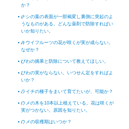
か？
ナシの葉の表面が一部褐変し裏側に突起のよ
うなものがある。どんな薬剤で防除すればい
いか知りたい。
キウイフルーツの花が咲くが実が成らない。
なぜか？
びわの摘果と防除について教えてほしい。
びわの実がならない。いつせん定をすればよ
いか？
ライチの種子をまいて育てたいが、可能か？
ウメの木を10本以上植えている。花は咲くが
実がつかない。原因を知りたい。
ウメの収穫期はいつか？