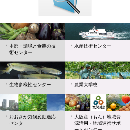
本部・環境と食農の技
水産技術センター
術センター
生物多様性センター
農業大学校
おおさか気候変動適応
大阪産（もん）地域資
センター
源活用・地域連携サポ
ートセンター