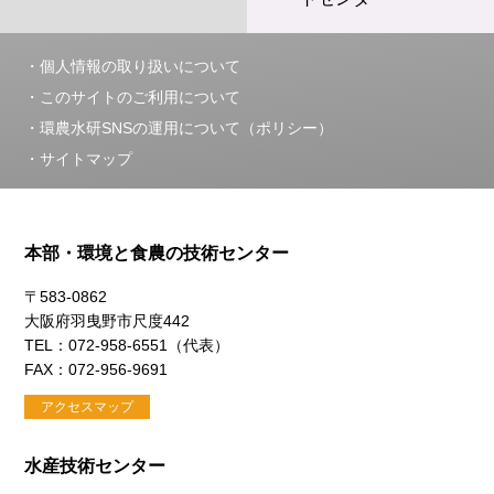
個人情報の取り扱いについて
このサイトのご利用について
環農水研SNSの運用について（ポリシー）
サイトマップ
本部・環境と食農の技術センター
〒583-0862
大阪府羽曳野市尺度442
TEL：072-958-6551（代表）
FAX：072-956-9691
アクセスマップ
水産技術センター