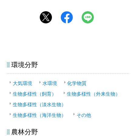
環境分野
大気環境
水環境
化学物質
生物多様性（飼育）
生物多様性（外来生物）
生物多様性（淡水生物）
生物多様性（海洋生物）
その他
農林分野