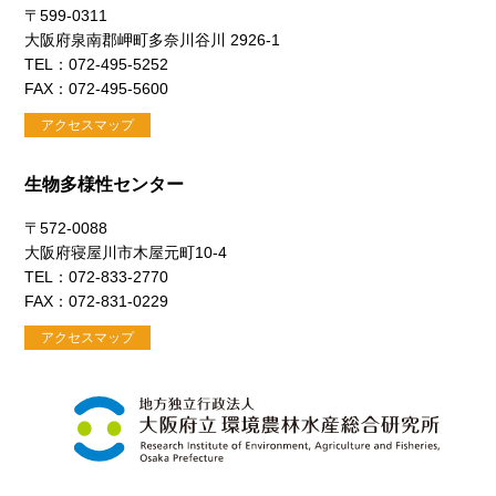
〒599-0311
大阪府泉南郡岬町多奈川谷川 2926-1
TEL：072-495-5252
FAX：072-495-5600
アクセスマップ
生物多様性センター
〒572-0088
大阪府寝屋川市木屋元町10-4
TEL：072-833-2770
FAX：072-831-0229
アクセスマップ