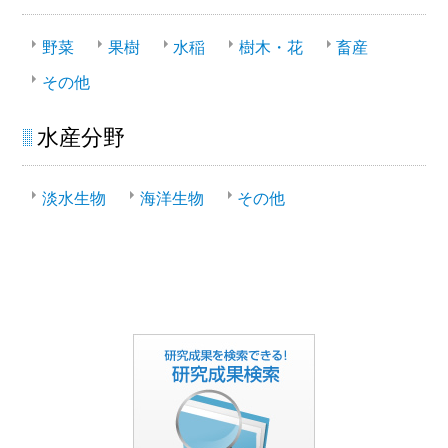
野菜
果樹
水稲
樹木・花
畜産
その他
水産分野
淡水生物
海洋生物
その他