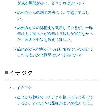
が成る気配がない。どうすればよいか？
温州みかんの施肥方法について教えてほし
い。
温州みかんの鉢植えを栽培しているが、一昨
年はよく実ったが昨年は３個しか実らなかっ
た。原因と対策を教えてほしい。
温州みかんの実がいっぱい落ちているがどう
したらよいか？摘果はいつするのか？
イチジク
イチジク
これから趣味でイチジクを植えようと考えて
いるが、どのような品種がよいか教えてほし