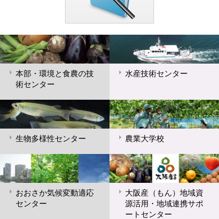
本部・環境と食農の技
水産技術センター
術センター
生物多様性センター
農業大学校
おおさか気候変動適応
大阪産（もん）地域資
センター
源活用・地域連携サポ
ートセンター