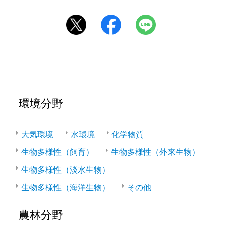
環境分野
大気環境
水環境
化学物質
生物多様性（飼育）
生物多様性（外来生物）
生物多様性（淡水生物）
生物多様性（海洋生物）
その他
農林分野