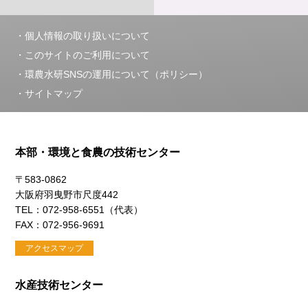
個人情報の取り扱いについて
このサイトのご利用について
環農水研SNSの運用について（ポリシー）
サイトマップ
本部・環境と食農の技術センター
〒583-0862
大阪府羽曳野市尺度442
TEL：072-958-6551（代表）
FAX：072-956-9691
アクセスマップ
水産技術センター