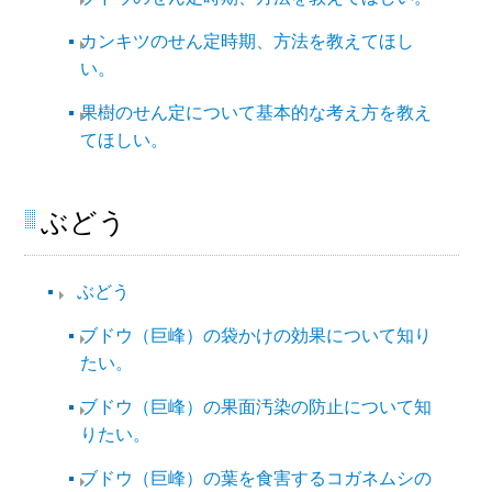
カンキツのせん定時期、方法を教えてほし
い。
果樹のせん定について基本的な考え方を教え
てほしい。
ぶどう
ぶどう
ブドウ（巨峰）の袋かけの効果について知り
たい。
ブドウ（巨峰）の果面汚染の防止について知
りたい。
ブドウ（巨峰）の葉を食害するコガネムシの