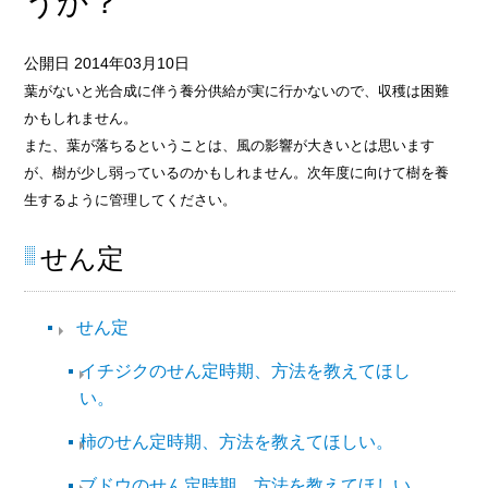
うか？
公開日 2014年03月10日
葉がないと光合成に伴う養分供給が実に行かないので、収穫は困難
かもしれません。
また、葉が落ちるということは、風の影響が大きいとは思います
が、樹が少し弱っているのかもしれません。次年度に向けて樹を養
生するように管理してください。
せん定
せん定
イチジクのせん定時期、方法を教えてほし
い。
柿のせん定時期、方法を教えてほしい。
ブドウのせん定時期、方法を教えてほしい。