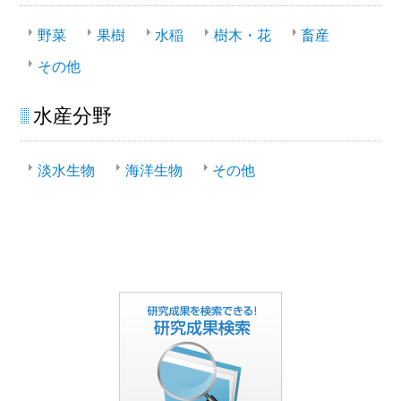
野菜
果樹
水稲
樹木・花
畜産
その他
水産分野
淡水生物
海洋生物
その他