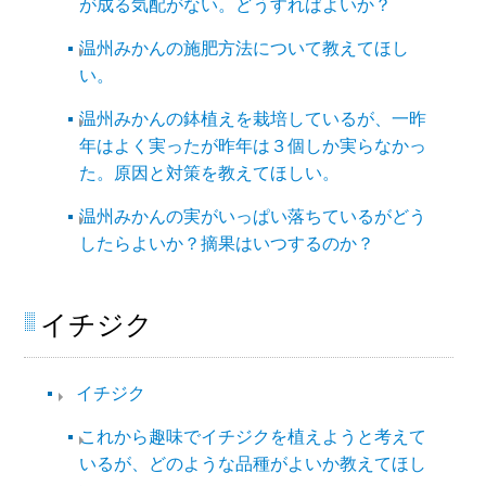
が成る気配がない。どうすればよいか？
温州みかんの施肥方法について教えてほし
い。
温州みかんの鉢植えを栽培しているが、一昨
年はよく実ったが昨年は３個しか実らなかっ
た。原因と対策を教えてほしい。
温州みかんの実がいっぱい落ちているがどう
したらよいか？摘果はいつするのか？
イチジク
イチジク
これから趣味でイチジクを植えようと考えて
いるが、どのような品種がよいか教えてほし