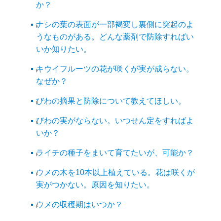
か？
ナシの葉の表面が一部褐変し裏側に突起のよ
うなものがある。どんな薬剤で防除すればい
いか知りたい。
キウイフルーツの花が咲くが実が成らない。
なぜか？
びわの摘果と防除について教えてほしい。
びわの実がならない。いつせん定をすればよ
いか？
ライチの種子をまいて育てたいが、可能か？
ウメの木を10本以上植えている。花は咲くが
実がつかない。原因を知りたい。
ウメの収穫期はいつか？