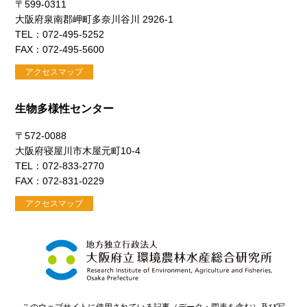
〒599-0311
大阪府泉南郡岬町多奈川谷川 2926-1
TEL：072-495-5252
FAX：072-495-5600
アクセスマップ
生物多様性センター
〒572-0088
大阪府寝屋川市木屋元町10-4
TEL：072-833-2770
FAX：072-831-0229
アクセスマップ