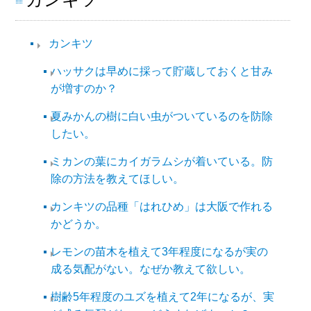
カンキツ
ハッサクは早めに採って貯蔵しておくと甘み
が増すのか？
夏みかんの樹に白い虫がついているのを防除
したい。
ミカンの葉にカイガラムシが着いている。防
除の方法を教えてほしい。
カンキツの品種「はれひめ」は大阪で作れる
かどうか。
レモンの苗木を植えて3年程度になるが実の
成る気配がない。なぜか教えて欲しい。
樹齢5年程度のユズを植えて2年になるが、実