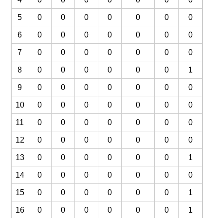
5
0
0
0
0
0
0
0
6
0
0
0
0
0
0
0
7
0
0
0
0
0
0
0
8
0
0
0
0
0
0
1
9
0
0
0
0
0
0
0
10
0
0
0
0
0
0
0
11
0
0
0
0
0
0
0
12
0
0
0
0
0
0
0
13
0
0
0
0
0
0
1
14
0
0
0
0
0
0
0
15
0
0
0
0
0
0
1
16
0
0
0
0
0
0
1