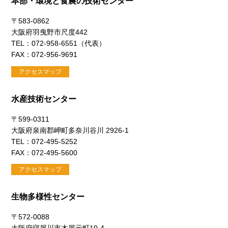
本部・環境と食農の技術センター
〒583-0862
大阪府羽曳野市尺度442
TEL：072-958-6551（代表）
FAX：072-956-9691
アクセスマップ
水産技術センター
〒599-0311
大阪府泉南郡岬町多奈川谷川 2926-1
TEL：072-495-5252
FAX：072-495-5600
アクセスマップ
生物多様性センター
〒572-0088
大阪府寝屋川市木屋元町10-4