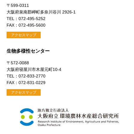
〒599-0311
大阪府泉南郡岬町多奈川谷川 2926-1
TEL：072-495-5252
FAX：072-495-5600
アクセスマップ
生物多様性センター
〒572-0088
大阪府寝屋川市木屋元町10-4
TEL：072-833-2770
FAX：072-831-0229
アクセスマップ