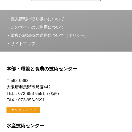
個人情報の取り扱いについて
このサイトのご利用について
環農水研SNSの運用について（ポリシー）
サイトマップ
本部・環境と食農の技術センター
〒583-0862
大阪府羽曳野市尺度442
TEL：072-958-6551（代表）
FAX：072-956-9691
アクセスマップ
水産技術センター