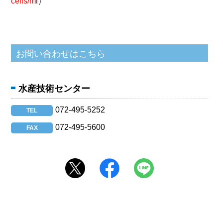
cells/ml
）
水産技術センター
072-495-5252
TEL
072-495-5600
FAX