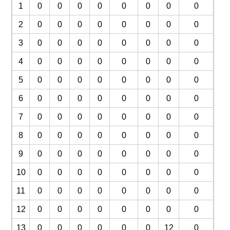
1
0
0
0
0
0
0
0
0
2
0
0
0
0
0
0
0
0
3
0
0
0
0
0
0
0
0
4
0
0
0
0
0
0
0
0
5
0
0
0
0
0
0
0
0
6
0
0
0
0
0
0
0
0
7
0
0
0
0
0
0
0
0
8
0
0
0
0
0
0
0
0
9
0
0
0
0
0
0
0
0
10
0
0
0
0
0
0
0
0
11
0
0
0
0
0
0
0
0
12
0
0
0
0
0
0
0
0
13
0
0
0
0
0
0
12
0