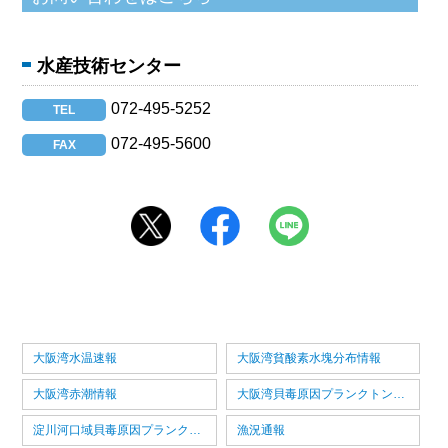
水産技術センター
072-495-5252
TEL
072-495-5600
FAX
大阪湾水温速報
大阪湾貧酸素水塊分布情報
大阪湾赤潮情報
大阪湾貝毒原因プランクトン情報
淀川河口域貝毒原因プランクトン情報
漁況通報