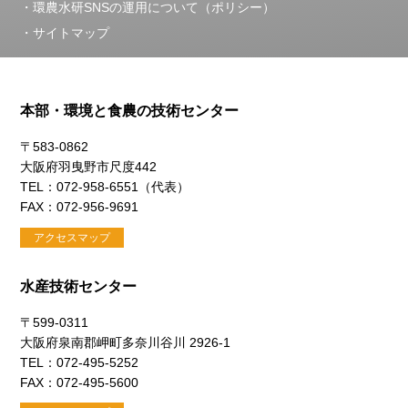
環農水研SNSの運用について（ポリシー）
サイトマップ
本部・環境と食農の技術センター
〒583-0862
大阪府羽曳野市尺度442
TEL：072-958-6551（代表）
FAX：072-956-9691
アクセスマップ
水産技術センター
〒599-0311
大阪府泉南郡岬町多奈川谷川 2926-1
TEL：072-495-5252
FAX：072-495-5600