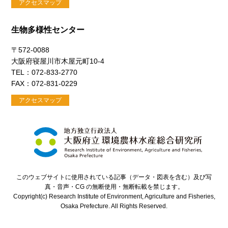
アクセスマップ
生物多様性センター
〒572-0088
大阪府寝屋川市木屋元町10-4
TEL：072-833-2770
FAX：072-831-0229
アクセスマップ
このウェブサイトに使用されている記事（データ・図表を含む）及び写
真・音声・CG の無断使用・無断転載を禁じます。
Copyright(c) Research Institute of Environment, Agriculture and Fisheries,
Osaka Prefecture. All Rights Reserved.