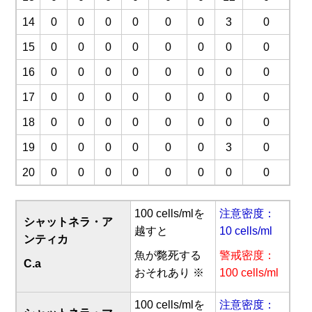
14
0
0
0
0
0
0
3
0
15
0
0
0
0
0
0
0
0
16
0
0
0
0
0
0
0
0
17
0
0
0
0
0
0
0
0
18
0
0
0
0
0
0
0
0
19
0
0
0
0
0
0
3
0
20
0
0
0
0
0
0
0
0
100 cells/mlを
注意密度：
シャットネラ・ア
越すと
10 cells/ml
ンティカ
魚が斃死する
警戒密度：
C.a
おそれあり ※
100 cells/ml
100 cells/mlを
注意密度：