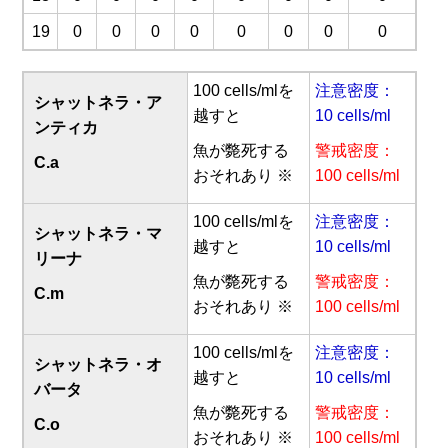
19
0
0
0
0
0
0
0
0
100 cells/mlを
注意密度：
シャットネラ・ア
越すと
10 cells/ml
ンティカ
魚が斃死する
警戒密度：
C.a
おそれあり ※
100 cells/ml
100 cells/mlを
注意密度：
シャットネラ・マ
越すと
10 cells/ml
リーナ
魚が斃死する
警戒密度：
C.m
おそれあり ※
100 cells/ml
100 cells/mlを
注意密度：
シャットネラ・オ
越すと
10 cells/ml
バータ
魚が斃死する
警戒密度：
C.o
おそれあり ※
100 cells/ml