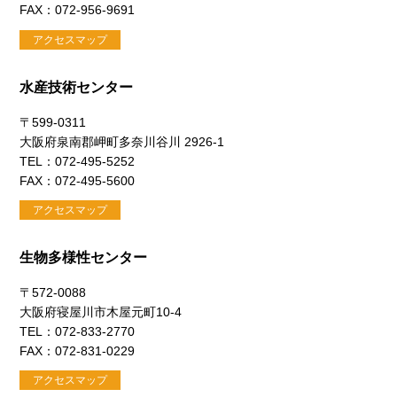
FAX：072-956-9691
アクセスマップ
水産技術センター
〒599-0311
大阪府泉南郡岬町多奈川谷川 2926-1
TEL：072-495-5252
FAX：072-495-5600
アクセスマップ
生物多様性センター
〒572-0088
大阪府寝屋川市木屋元町10-4
TEL：072-833-2770
FAX：072-831-0229
アクセスマップ