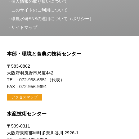
個人情報の取り扱いについて
このサイトのご利用について
環農水研SNSの運用について（ポリシー）
サイトマップ
本部・環境と食農の技術センター
〒583-0862
大阪府羽曳野市尺度442
TEL：072-958-6551（代表）
FAX：072-956-9691
アクセスマップ
水産技術センター
〒599-0311
大阪府泉南郡岬町多奈川谷川 2926-1