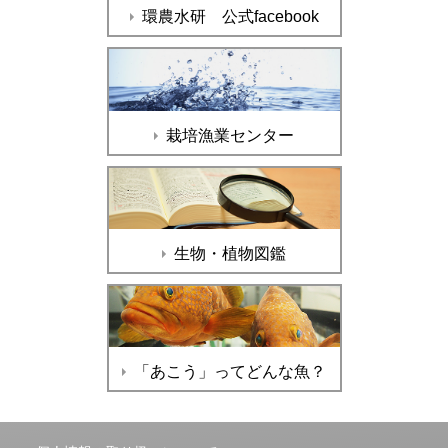
環農水研 公式facebook
栽培漁業センター
生物・植物図鑑
「あこう」ってどんな魚？