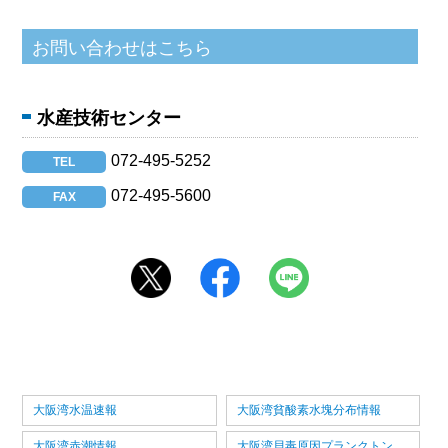
水産技術センター
072-495-5252
TEL
072-495-5600
FAX
大阪湾水温速報
大阪湾貧酸素水塊分布情報
大阪湾赤潮情報
大阪湾貝毒原因プランクトン情報