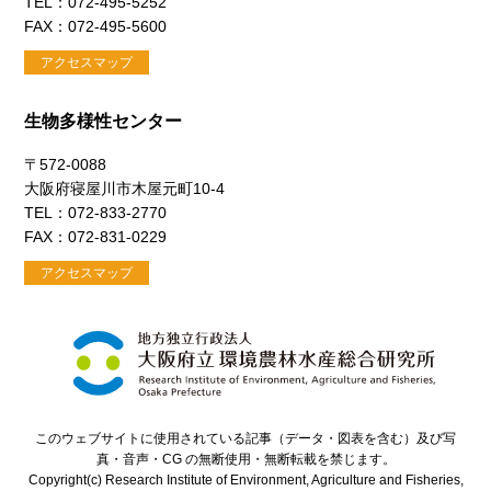
TEL：072-495-5252
FAX：072-495-5600
アクセスマップ
生物多様性センター
〒572-0088
大阪府寝屋川市木屋元町10-4
TEL：072-833-2770
FAX：072-831-0229
アクセスマップ
このウェブサイトに使用されている記事（データ・図表を含む）及び写
真・音声・CG の無断使用・無断転載を禁じます。
Copyright(c) Research Institute of Environment, Agriculture and Fisheries,