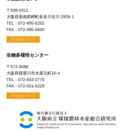
〒599-0311
大阪府泉南郡岬町多奈川谷川 2926-1
TEL：072-495-5252
FAX：072-495-5600
アクセスマップ
生物多様性センター
〒572-0088
大阪府寝屋川市木屋元町10-4
TEL：072-833-2770
FAX：072-831-0229
アクセスマップ