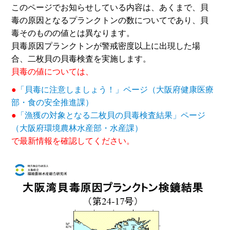
このページでお知らせしている内容は、あくまで、貝
毒の原因となるプランクトンの数についてであり、貝
毒そのものの値とは異なります。
貝毒原因プランクトンが警戒密度以上に出現した場
合、二枚貝の貝毒検査を実施します。
貝毒の値については、
●
「貝毒に注意しましょう！」ページ（大阪府健康医療
部・食の安全推進課）
●
「漁獲の対象となる二枚貝の貝毒検査結果」ページ
（大阪府環境農林水産部・水産課）
で最新情報を確認してください。