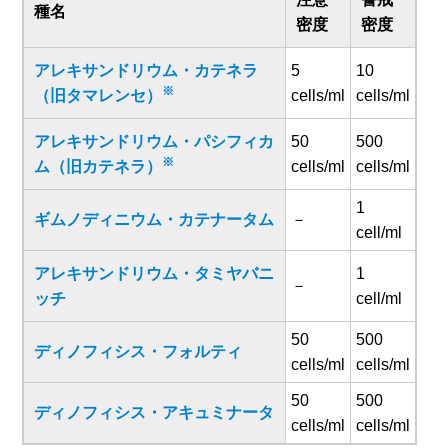
種名
密度
密度
アレキサンドリウム・カテネラ
5
10
※
（旧タマレンセ）
cells/ml
cells/ml
アレキサンドリウム・パシフィカ
50
500
※
ム（旧カテネラ）
cells/ml
cells/ml
1
ギムノディニウム・カテナータム
－
cell/ml
アレキサンドリウム・タミヤバニ
1
－
ッチ
cell/ml
50
500
ディノフィシス・フォルティ
cells/ml
cells/ml
50
500
ディノフィシス・アキュミナータ
cells/ml
cells/ml