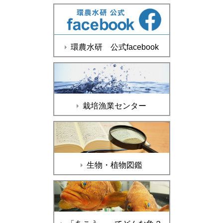
環農水研 公式facebook
栽培漁業センター
生物・植物図鑑