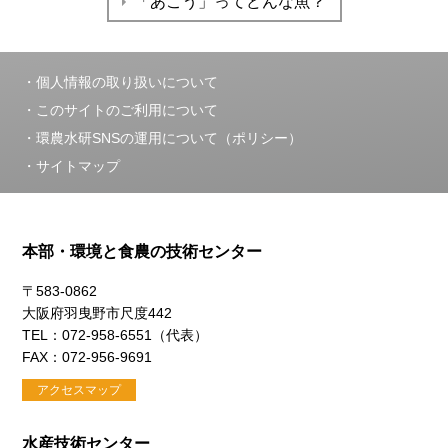
「あこう」ってどんな魚？
個人情報の取り扱いについて
このサイトのご利用について
環農水研SNSの運用について（ポリシー）
サイトマップ
本部・環境と食農の技術センター
〒583-0862
大阪府羽曳野市尺度442
TEL：072-958-6551（代表）
FAX：072-956-9691
アクセスマップ
水産技術センター