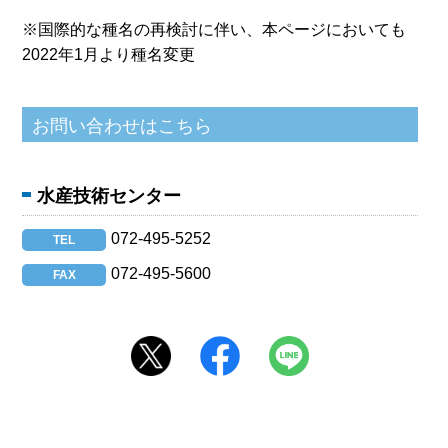
※国際的な種名の再検討に伴い、本ページにおいても
2022年1月より種名変更
水産技術センター
072-495-5252
TEL
072-495-5600
FAX