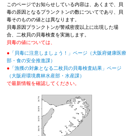
このページでお知らせしている内容は、あくまで、貝
毒の原因となるプランクトンの数についてであり、貝
毒そのものの値とは異なります。
貝毒原因プランクトンが警戒密度以上に出現した場
合、二枚貝の貝毒検査を実施します。
貝毒の値については、
●
「貝毒に注意しましょう！」ページ（大阪府健康医療
部・食の安全推進課）
●
「漁獲の対象となる二枚貝の貝毒検査結果」ページ
（大阪府環境農林水産部・水産課）
で最新情報を確認してください。