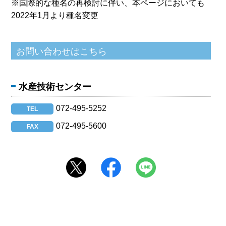
※国際的な種名の再検討に伴い、本ページにおいても
2022年1月より種名変更
水産技術センター
072-495-5252
TEL
072-495-5600
FAX