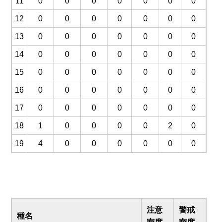
11
0
0
0
0
0
0
0
12
0
0
0
0
0
0
0
13
0
0
0
0
0
0
0
14
0
0
0
0
0
0
0
15
0
0
0
0
0
0
0
16
0
0
0
0
0
0
0
17
0
0
0
0
0
0
0
18
1
0
0
0
0
2
0
19
4
0
0
0
0
0
0
注意
警戒
種名