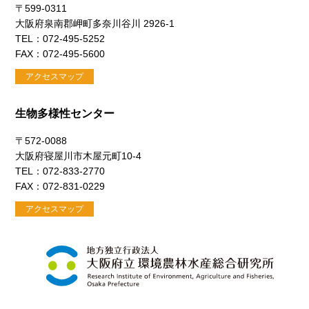
〒599-0311
大阪府泉南郡岬町多奈川谷川 2926-1
TEL：072-495-5252
FAX：072-495-5600
アクセスマップ
生物多様性センター
〒572-0088
大阪府寝屋川市木屋元町10-4
TEL：072-833-2770
FAX：072-831-0229
アクセスマップ