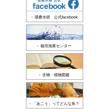
環農水研 公式facebook
栽培漁業センター
生物・植物図鑑
「あこう」ってどんな魚？