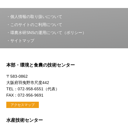
個人情報の取り扱いについて
このサイトのご利用について
環農水研SNSの運用について（ポリシー）
サイトマップ
本部・環境と食農の技術センター
〒583-0862
大阪府羽曳野市尺度442
TEL：072-958-6551（代表）
FAX：072-956-9691
アクセスマップ
水産技術センター