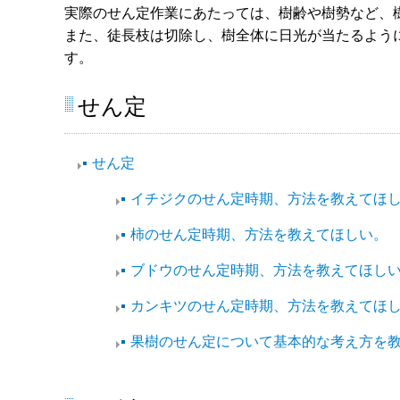
実際のせん定作業にあたっては、樹齢や樹勢など、
また、徒長枝は切除し、樹全体に日光が当たるよう
す。
せん定
せん定
イチジクのせん定時期、方法を教えてほ
柿のせん定時期、方法を教えてほしい。
ブドウのせん定時期、方法を教えてほし
カンキツのせん定時期、方法を教えてほ
果樹のせん定について基本的な考え方を