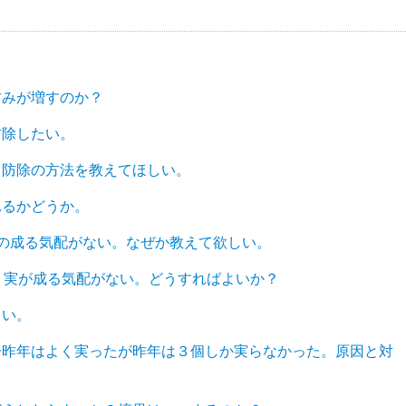
甘みが増すのか？
防除したい。
。防除の方法を教えてほしい。
れるかどうか。
の成る気配がない。なぜか教えて欲しい。
、実が成る気配がない。どうすればよいか？
しい。
一昨年はよく実ったが昨年は３個しか実らなかった。原因と対