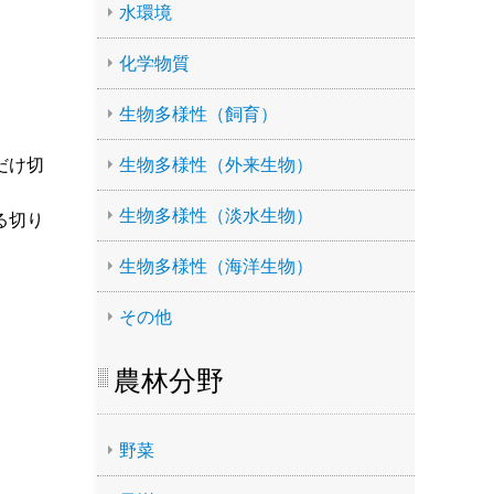
水環境
化学物質
生物多様性（飼育）
だけ切
生物多様性（外来生物）
生物多様性（淡水生物）
る切り
生物多様性（海洋生物）
その他
農林分野
野菜