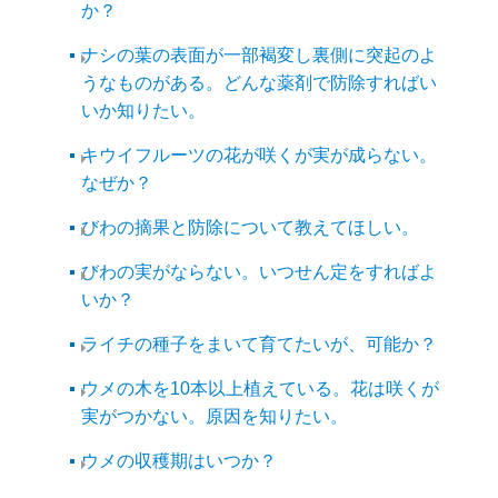
か？
ナシの葉の表面が一部褐変し裏側に突起のよ
うなものがある。どんな薬剤で防除すればい
いか知りたい。
キウイフルーツの花が咲くが実が成らない。
なぜか？
びわの摘果と防除について教えてほしい。
びわの実がならない。いつせん定をすればよ
いか？
ライチの種子をまいて育てたいが、可能か？
ウメの木を10本以上植えている。花は咲くが
実がつかない。原因を知りたい。
ウメの収穫期はいつか？