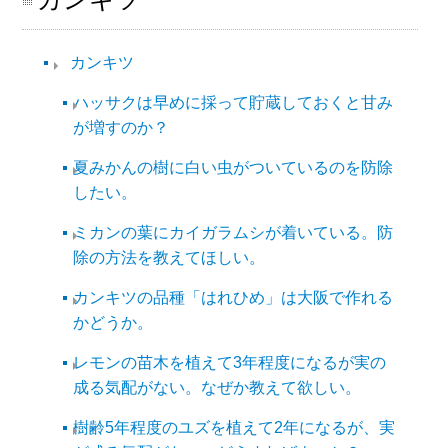
カンキツ
ハッサクは早めに採って貯蔵しておくと甘み
が増すのか？
夏みかんの樹に白い虫がついているのを防除
したい。
ミカンの葉にカイガラムシが着いている。防
除の方法を教えてほしい。
カンキツの品種「はれひめ」は大阪で作れる
かどうか。
レモンの苗木を植えて3年程度になるが実の
成る気配がない。なぜか教えて欲しい。
樹齢5年程度のユズを植えて2年になるが、実