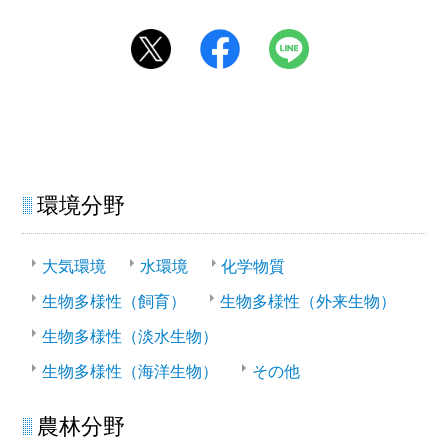
環境分野
大気環境
水環境
化学物質
生物多様性（飼育）
生物多様性（外来生物）
生物多様性（淡水生物）
生物多様性（海洋生物）
その他
農林分野