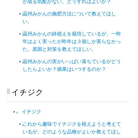
が成る気配がない。どうすればよいか？
温州みかんの施肥方法について教えてほし
い。
温州みかんの鉢植えを栽培しているが、一昨
年はよく実ったが昨年は３個しか実らなかっ
た。原因と対策を教えてほしい。
温州みかんの実がいっぱい落ちているがどう
したらよいか？摘果はいつするのか？
イチジク
イチジク
これから趣味でイチジクを植えようと考えて
いるが、どのような品種がよいか教えてほし