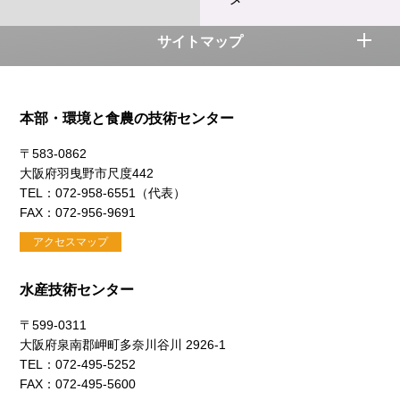
サイトマップ
本部・環境と食農の技術センター
〒583-0862
大阪府羽曳野市尺度442
TEL：072-958-6551（代表）
FAX：072-956-9691
アクセスマップ
水産技術センター
〒599-0311
大阪府泉南郡岬町多奈川谷川 2926-1
TEL：072-495-5252
FAX：072-495-5600