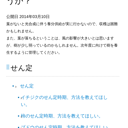
うか？
公開日 2014年03月10日
葉がないと光合成に伴う養分供給が実に行かないので、収穫は困難
かもしれません。
また、葉が落ちるということは、風の影響が大きいとは思います
が、樹が少し弱っているのかもしれません。次年度に向けて樹を養
生するように管理してください。
せん定
せん定
イチジクのせん定時期、方法を教えてほし
い。
柿のせん定時期、方法を教えてほしい。
ブドウのせん定時期、方法を教えてほしい。