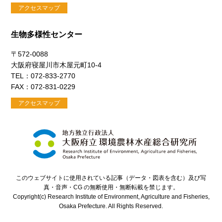
アクセスマップ
生物多様性センター
〒572-0088
大阪府寝屋川市木屋元町10-4
TEL：072-833-2770
FAX：072-831-0229
アクセスマップ
このウェブサイトに使用されている記事（データ・図表を含む）及び写
真・音声・CG の無断使用・無断転載を禁じます。
Copyright(c) Research Institute of Environment, Agriculture and Fisheries,
Osaka Prefecture. All Rights Reserved.