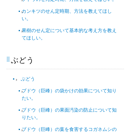
カンキツのせん定時期、方法を教えてほし
い。
果樹のせん定について基本的な考え方を教え
てほしい。
ぶどう
ぶどう
ブドウ（巨峰）の袋かけの効果について知り
たい。
ブドウ（巨峰）の果面汚染の防止について知
りたい。
ブドウ（巨峰）の葉を食害するコガネムシの