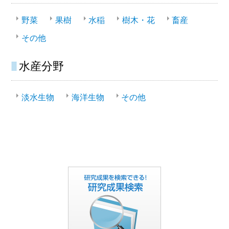
野菜
果樹
水稲
樹木・花
畜産
その他
水産分野
淡水生物
海洋生物
その他