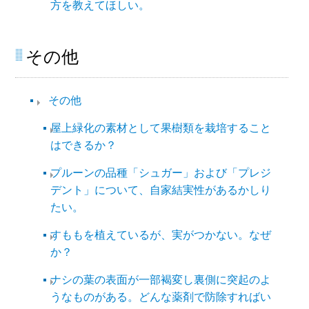
方を教えてほしい。
その他
その他​
屋上緑化の素材として果樹類を栽培すること
はできるか？
プルーンの品種「シュガー」および「プレジ
デント」について、自家結実性があるかしり
たい。
すももを植えているが、実がつかない。なぜ
か？
ナシの葉の表面が一部褐変し裏側に突起のよ
うなものがある。どんな薬剤で防除すればい