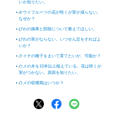
いか知りたい。
キウイフルーツの花が咲くが実が成らない。
なぜか？
びわの摘果と防除について教えてほしい。
びわの実がならない。いつせん定をすればよ
いか？
ライチの種子をまいて育てたいが、可能か？
ウメの木を10本以上植えている。花は咲くが
実がつかない。原因を知りたい。
ウメの収穫期はいつか？