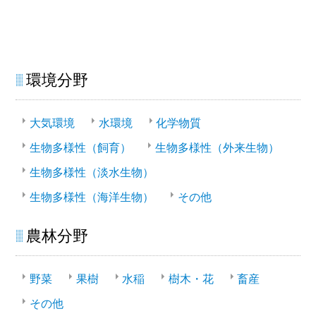
環境分野
大気環境
水環境
化学物質
生物多様性（飼育）
生物多様性（外来生物）
生物多様性（淡水生物）
生物多様性（海洋生物）
その他
農林分野
野菜
果樹
水稲
樹木・花
畜産
その他