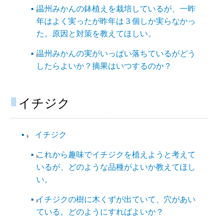
温州みかんの鉢植えを栽培しているが、一昨
年はよく実ったが昨年は３個しか実らなかっ
た。原因と対策を教えてほしい。
温州みかんの実がいっぱい落ちているがどう
したらよいか？摘果はいつするのか？
イチジク
イチジク
これから趣味でイチジクを植えようと考えて
いるが、どのような品種がよいか教えてほし
い。
イチジクの樹に木くずが出ていて、穴があい
ている。どのようにすればよいか？