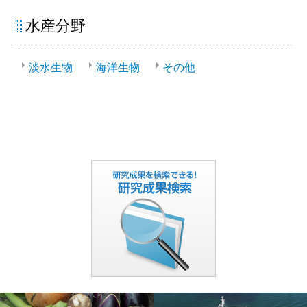
水産分野
淡水生物
海洋生物
その他