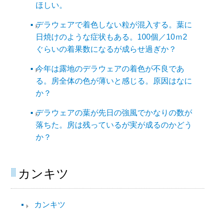
ほしい。
デラウェアで着色しない粒が混入する。葉に
日焼けのような症状もある。100個／10ｍ2
ぐらいの着果数になるが成らせ過ぎか？
今年は露地のデラウェアの着色が不良であ
る。房全体の色が薄いと感じる。原因はなに
か？
デラウェアの葉が先日の強風でかなりの数が
落ちた。房は残っているが実が成るのかどう
か？
カンキツ
カンキツ