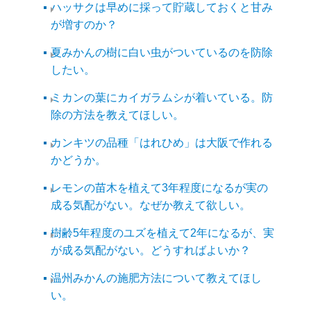
ハッサクは早めに採って貯蔵しておくと甘み
が増すのか？
夏みかんの樹に白い虫がついているのを防除
したい。
ミカンの葉にカイガラムシが着いている。防
除の方法を教えてほしい。
カンキツの品種「はれひめ」は大阪で作れる
かどうか。
レモンの苗木を植えて3年程度になるが実の
成る気配がない。なぜか教えて欲しい。
樹齢5年程度のユズを植えて2年になるが、実
が成る気配がない。どうすればよいか？
温州みかんの施肥方法について教えてほし
い。