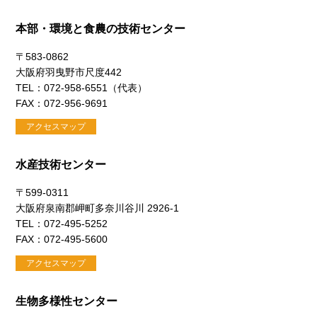
本部・環境と食農の技術センター
〒583-0862
大阪府羽曳野市尺度442
TEL：072-958-6551（代表）
FAX：072-956-9691
アクセスマップ
水産技術センター
〒599-0311
大阪府泉南郡岬町多奈川谷川 2926-1
TEL：072-495-5252
FAX：072-495-5600
アクセスマップ
生物多様性センター