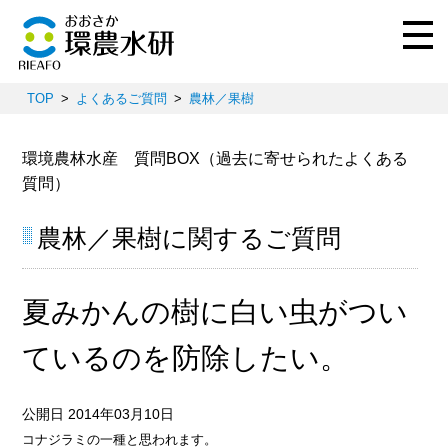
TOP
よくあるご質問
農林／果樹
環境農林水産 質問BOX（過去に寄せられたよくある
質問）
農林／果樹に関するご質問
夏みかんの樹に白い虫がつい
ているのを防除したい。
公開日 2014年03月10日
コナジラミの一種と思われます。