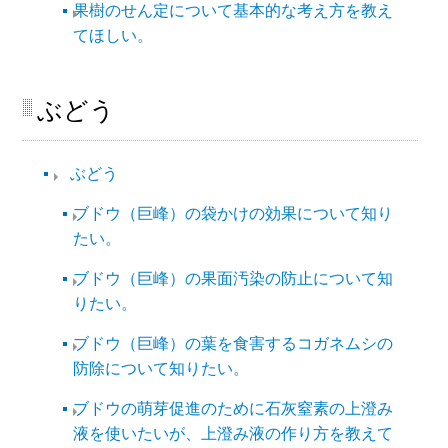
果樹のせん定について基本的な考え方を教え
てほしい。
ぶどう
ぶどう
ブドウ（巨峰）の袋かけの効果について知り
たい。
ブドウ（巨峰）の果面汚染の防止について知
りたい。
ブドウ（巨峰）の葉を食害するコガネムシの
防除について知りたい。
ブドウの萌芽促進のために石灰窒素の上澄み
液を使いたいが、上澄み液の作り方を教えて