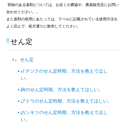
登録のある薬剤については、お近くの農協や、農薬販売店にお問い
合わせください。。
また薬剤の使用にあたっては、ラベルに記載されている使用方法を
よく読んで、処方通りに散布してください。
せん定
せん定
イチジクのせん定時期、方法を教えてほし
い。
柿のせん定時期、方法を教えてほしい。
ブドウのせん定時期、方法を教えてほしい。
カンキツのせん定時期、方法を教えてほし
い。